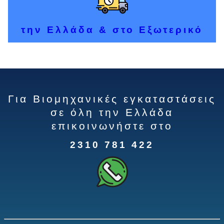
την Ελλάδα & στο Εξωτερικό
Για Βιομηχανικές εγκαταστάσεις
σε όλη την Ελλάδα
επικοινωνήστε στο
2310 781 422