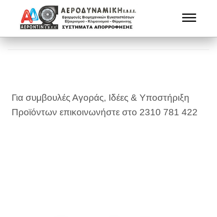
Για συμβουλές Αγοράς, Ιδέες & Υποστήριξη
Προϊόντων επικοινωνήστε στο 2310 781 422