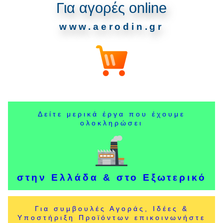
Για αγορές online
www.aerodin.gr
Δείτε μερικά έργα που έχουμε
ολοκληρώσει
στην Ελλάδα & στο Εξωτερικό
Για συμβουλές Αγοράς, Ιδέες &
Υποστήριξη Προϊόντων επικοινωνήστε