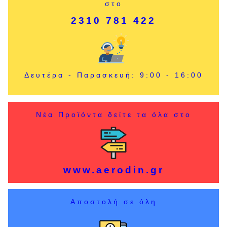
στο
2310 781 422
Δευτέρα - Παρασκευή: 9:00 - 16:00
Νέα Προϊόντα δείτε τα όλα στο
www.aerodin.gr
Αποστολή σε όλη