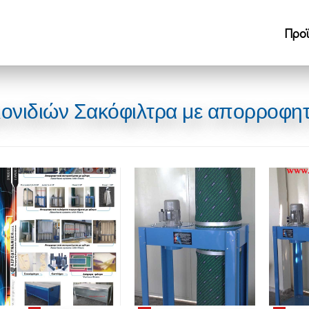
Προ
ιονιδιών Σακόφιλτρα με απορροφη