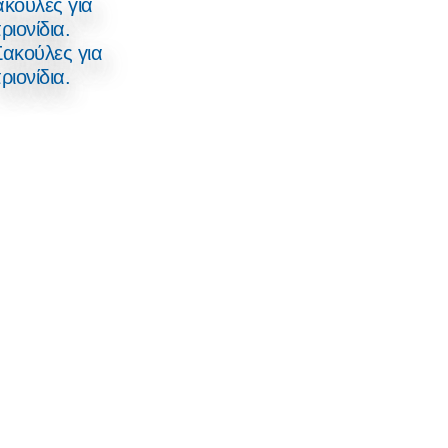
ακούλες για
ριονίδια.