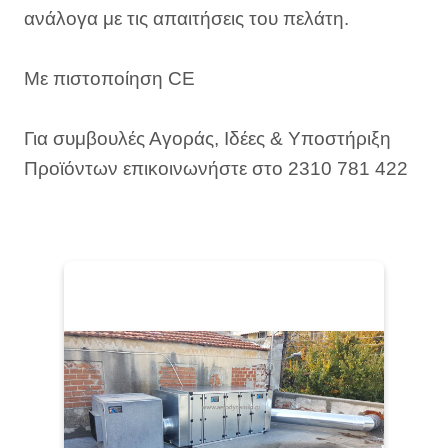
ανάλογα με τις απαιτήσεις του πελάτη.
Με πιστοποίηση CE
Για συμβουλές Αγοράς, Ιδέες & Υποστήριξη
Προϊόντων επικοινωνήστε στο 2310 781 422