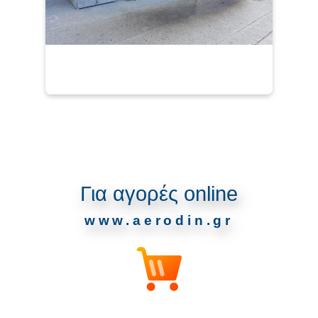
Για αγορές online
www.aerodin.gr