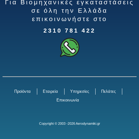
Για Βιομηχανικές εγκαταστάσεις
σε όλη την Ελλάδα
επικοινωνήστε στο
2310 781 422
Προϊόντα
Εταιρεία
Υπηρεσίες
Πελάτες
Επικοινωνία
Copyright © 2003 -2026 Aerodynamiki.gr