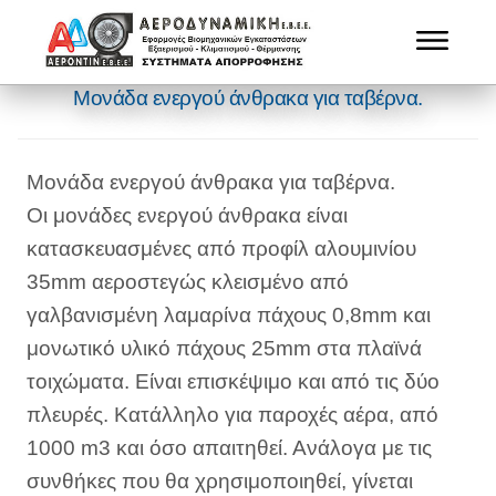
Μονάδα ενεργού άνθρακα για ταβέρνα.
Μονάδα ενεργού άνθρακα για ταβέρνα.
Οι μονάδες ενεργού άνθρακα είναι
κατασκευασμένες από προφίλ αλουμινίου
35mm αεροστεγώς κλεισμένο από
γαλβανισμένη λαμαρίνα πάχους 0,8mm και
μονωτικό υλικό πάχους 25mm στα πλαϊνά
τοιχώματα. Είναι επισκέψιμο και από τις δύο
πλευρές. Κατάλληλο για παροχές αέρα, από
1000 m3 και όσο απαιτηθεί. Ανάλογα με τις
συνθήκες που θα χρησιμοποιηθεί, γίνεται