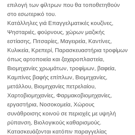
επιλογή των φίλτρων που θα τοποθετηθούν
στο εσωτερικό του.
Κατάλληλες γιά Επαγγελματικές κουζίνες,
Ψησταριές, φούρνους, χώρων μαζικής
εστίασης, Πιτσαρίες, Μαγειρεία, Καντίνες,
Κυλικεία, Κρεπερί, Παρασκευαστήρια τροφίμων
όπως αρτοποιεία και ζαχαροπλαστεία,
Βιομηχανίες χρωμάτων, τροφίμων, βαφεία,
Καμπίνες βαφής επίπλων, Βιομηχανίες,
μετάλλου, Βιομηχανίες πετρελαίου,
Χαρτοβιομηχανίες, Φαρμακοβιομηχανίες,
εργαστήρια, Νοσοκομεία, Χώρους
συνάθροισης κοινού σε περιοχές με υψηλή
ρύπανση, Βιολογικούς καθαρισμούς.
Κατασκευάζονται κατόπιν παραγγελίας