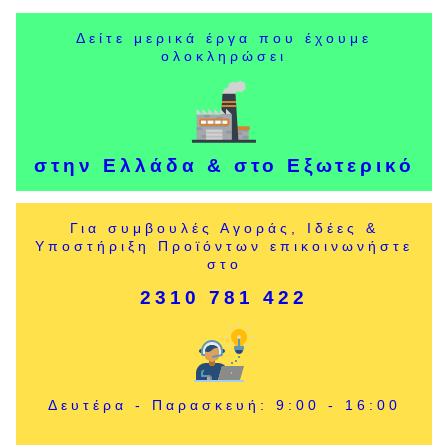
Δείτε μερικά έργα που έχουμε
ολοκληρώσει
στην Ελλάδα & στο Εξωτερικό
Για συμβουλές Αγοράς, Ιδέες &
Υποστήριξη Προϊόντων επικοινωνήστε
στο
2310 781 422
Δευτέρα - Παρασκευή: 9:00 - 16:00