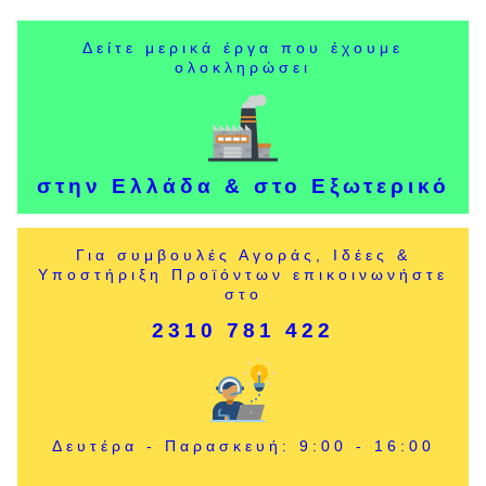
Δείτε μερικά έργα που έχουμε
ολοκληρώσει
στην Ελλάδα & στο Εξωτερικό
Για συμβουλές Αγοράς, Ιδέες &
Υποστήριξη Προϊόντων επικοινωνήστε
στο
2310 781 422
Δευτέρα - Παρασκευή: 9:00 - 16:00