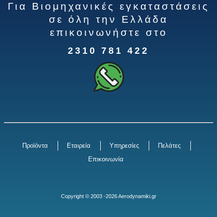
Για Βιομηχανικές εγκαταστάσεις
σε όλη την Ελλάδα
επικοινωνήστε στο
2310 781 422
Προϊόντα
Εταιρεία
Υπηρεσίες
Πελάτες
Επικοινωνία
Copyright © 2003 -2026 Aerodynamiki.gr