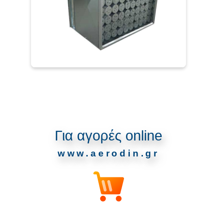
Για αγορές online
www.aerodin.gr