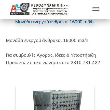
Μονάδα ενεργού άνθρακα. 16000 m3/h.
Μονάδα ενεργού άνθρακα. 16000 m3/h.
Για συμβουλές Αγοράς, Ιδέες & Υποστήριξη
Προϊόντων επικοινωνήστε στο 2310 781 422