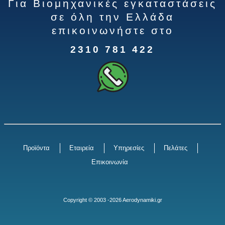
Για Βιομηχανικές εγκαταστάσεις
σε όλη την Ελλάδα
επικοινωνήστε στο
2310 781 422
Προϊόντα
Εταιρεία
Υπηρεσίες
Πελάτες
Επικοινωνία
Copyright © 2003 -2026 Aerodynamiki.gr