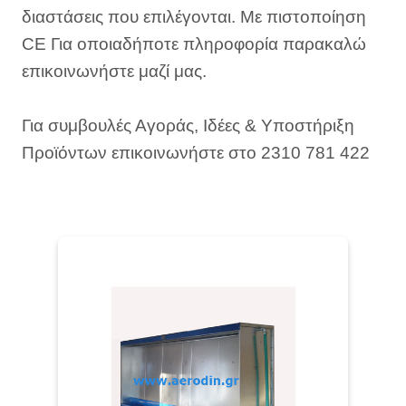
διαστάσεις που επιλέγονται. Με πιστοποίηση
CE Για οποιαδήποτε πληροφορία παρακαλώ
επικοινωνήστε μαζί μας.
Για συμβουλές Αγοράς, Ιδέες & Υποστήριξη
Προϊόντων επικοινωνήστε στο 2310 781 422