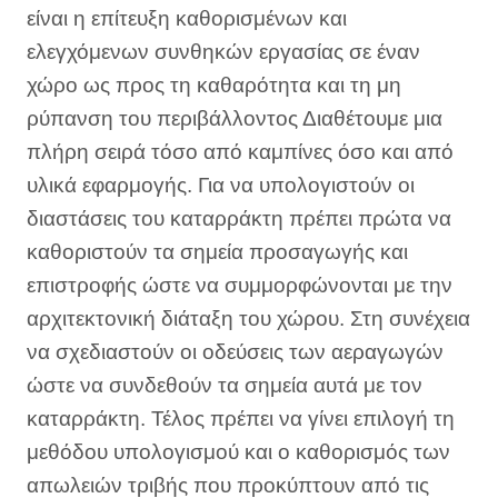
είναι η επίτευξη καθορισμένων και
ελεγχόμενων συνθηκών εργασίας σε έναν
χώρο ως προς τη καθαρότητα και τη μη
ρύπανση του περιβάλλοντος Διαθέτουμε μια
πλήρη σειρά τόσο από καμπίνες όσο και από
υλικά εφαρμογής. Για να υπολογιστούν οι
διαστάσεις του καταρράκτη πρέπει πρώτα να
καθοριστούν τα σημεία προσαγωγής και
επιστροφής ώστε να συμμορφώνονται με την
αρχιτεκτονική διάταξη του χώρου. Στη συνέχεια
να σχεδιαστούν οι οδεύσεις των αεραγωγών
ώστε να συνδεθούν τα σημεία αυτά με τον
καταρράκτη. Τέλος πρέπει να γίνει επιλογή τη
μεθόδου υπολογισμού και ο καθορισμός των
απωλειών τριβής που προκύπτουν από τις