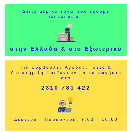
Δείτε μερικά έργα που έχουμε
ολοκληρώσει
στην Ελλάδα & στο Εξωτερικό
Για συμβουλές Αγοράς, Ιδέες &
Υποστήριξη Προϊόντων επικοινωνήστε
στο
2310 781 422
Δευτέρα - Παρασκευή: 9:00 - 16:00