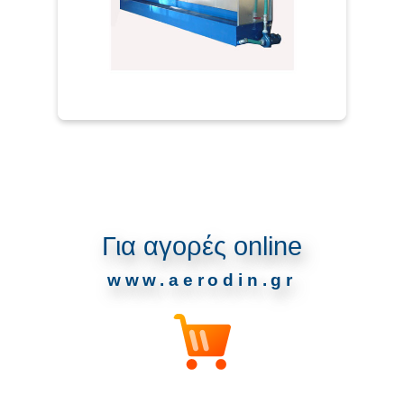
Για αγορές online
www.aerodin.gr