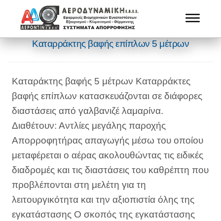
Καταρράκτης βαφής επίπλων 5 μέτρων
Καταράκτης βαφής 5 μέτρων Καταρράκτες
βαφής επίπλων κατασκευάζονται σε διάφορες
διαστάσεις από γαλβανιζέ λαμαρίνα.
Διαθέτουν: Αντλίες μεγάλης παροχής
Απορροφητήρας απαγωγής μέσω του οποίου
μεταφέρεται ο αέρας ακολουθώντας τις ειδικές
διαδρομές και τις διαστάσεις του καθρέπτη που
προβλέπονται στη μελέτη για τη
λειτουργικότητα και την αξιοπιστία όλης της
εγκατάστασης Ο σκοπός της εγκατάστασης