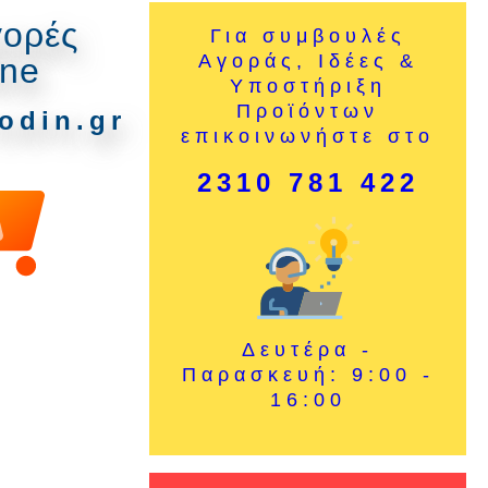
γορές
Για συμβουλές
Αγοράς, Ιδέες &
ine
Υποστήριξη
Προϊόντων
odin.gr
επικοινωνήστε στο
2310 781 422
Δευτέρα -
Παρασκευή: 9:00 -
16:00