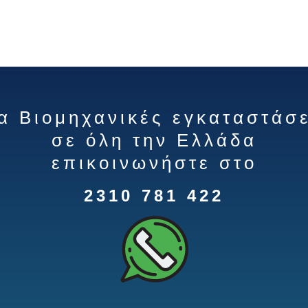
ια Βιομηχανικές εγκαταστάσε
σε όλη την Ελλάδα
επικοινωνήστε στο
2310 781 422