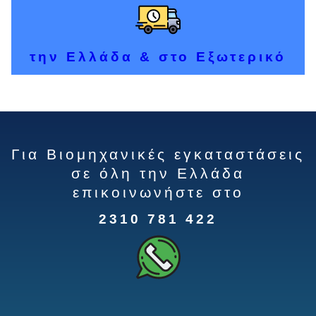
την Ελλάδα & στο Εξωτερικό
Για Βιομηχανικές εγκαταστάσεις
σε όλη την Ελλάδα
επικοινωνήστε στο
2310 781 422