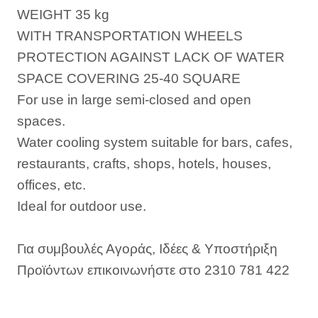
WEIGHT 35 kg
WITH TRANSPORTATION WHEELS
PROTECTION AGAINST LACK OF WATER
SPACE COVERING 25-40 SQUARE
For use in large semi-closed and open
spaces.
Water cooling system suitable for bars, cafes,
restaurants, crafts, shops, hotels, houses,
offices, etc.
Ideal for outdoor use.
Για συμβουλές Αγοράς, Ιδέες & Υποστήριξη
Προϊόντων επικοινωνήστε στο 2310 781 422