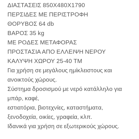
ΔΙΑΣΤΑΣΕΙΣ 850Χ480Χ1790
ΠΕΡΣΙΔΕΣ ΜΕ ΠΕΡΙΣΤΡΟΦΗ
ΘΟΡΥΒΟΣ 64 db
ΒΑΡΟΣ 35 kg
ΜΕ ΡΟΔΕΣ ΜΕΤΑΦΟΡΑΣ
ΠΡΟΣΤΑΣΙΑ ΑΠΟ ΕΛΛΕΙΨΗ ΝΕΡΟΥ
ΚΑΛΥΨΗ ΧΩΡΟΥ 25-40 ΤΜ
Για χρήση σε μεγάλους ημίκλειστους και
ανοικτούς χώρους.
Σύστημα δροσισμού με νερό κατάλληλο για
μπάρ, καφέ,
εστιατόρια, βιοτεχνίες, καταστήματα,
ξενοδοχεία, οικίες, γραφεία, κλπ.
Ιδανικά για χρήση σε εξωτερικούς χώρους.