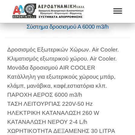
Σύστημα δροσισμού A 6000 m3/h
Δροσισμός Εξωτερικών Χώρων. Air Cooler.
Κλιματισμός εξωτερικού χώρου. Air Cooler.
Μονάδα δροσισμού AIR COOLER
Κατάλληλη για εξωτερικούς χώρους μπάρ,
κλάμπ, μανάβικα, καφέ,εστιατόρια κλπ.
ΠΑΡΟΧΗ ΑΕΡΟΣ 6000 m3/h
ΤΑΣΗ ΛΕΙΤΟΥΡΓΙΑΣ 220V-50 Hz
ΗΛΕΚΤΡΙΚΗ ΚΑΤΑΝΑΛΩΣΗ 260 W
ΚΑΤΑΝΑΛΩΣΗ ΝΕΡΟΥ 2-4 L/h
ΧΩΡΗΤΙΚOTHTA ΔΕΞΑΜΕΝΗΣ 30 LΙΤΡΑ