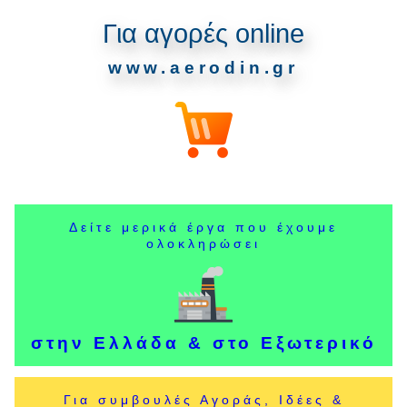
Για αγορές online
www.aerodin.gr
Δείτε μερικά έργα που έχουμε
ολοκληρώσει
στην Ελλάδα & στο Εξωτερικό
Για συμβουλές Αγοράς, Ιδέες &