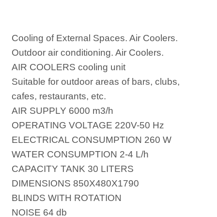
Cooling of External Spaces. Air Coolers.
Outdoor air conditioning. Air Coolers.
AIR COOLERS cooling unit
Suitable for outdoor areas of bars, clubs,
cafes, restaurants, etc.
AIR SUPPLY 6000 m3/h
OPERATING VOLTAGE 220V-50 Hz
ELECTRICAL CONSUMPTION 260 W
WATER CONSUMPTION 2-4 L/h
CAPACITY TANK 30 LITERS
DIMENSIONS 850X480X1790
BLINDS WITH ROTATION
NOISE 64 db