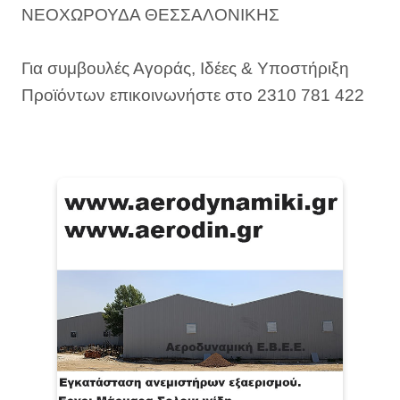
ΝΕΟΧΩΡΟΥΔΑ ΘΕΣΣΑΛΟΝΙΚΗΣ
Για συμβουλές Αγοράς, Ιδέες & Υποστήριξη
Προϊόντων επικοινωνήστε στο 2310 781 422