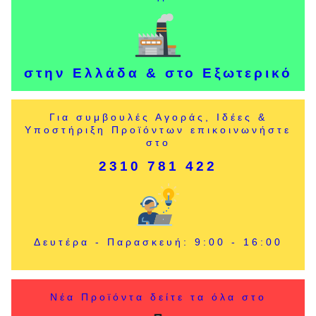
στην Ελλάδα & στο Εξωτερικό
Για συμβουλές Αγοράς, Ιδέες &
Υποστήριξη Προϊόντων επικοινωνήστε
στο
2310 781 422
Δευτέρα - Παρασκευή: 9:00 - 16:00
Νέα Προϊόντα δείτε τα όλα στο