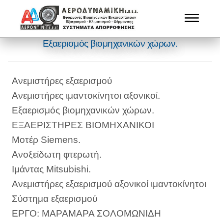
Εξαερισμός βιομηχανικών χώρων.
Ανεμιστήρες εξαερισμού
Ανεμιστήρες ιμαντοκίνητοι αξονικοί.
Εξαερισμός βιομηχανικών χώρων.
ΕΞΑΕΡΙΣΤΗΡΕΣ ΒΙΟΜΗΧΑΝΙΚΟΙ
Μοτέρ Siemens.
Ανοξείδωτη φτερωτή.
Ιμάντας Mitsubishi.
Ανεμιστήρες εξαερισμού αξονικοί ιμαντοκίνητοι
Σύστημα εξαερισμού
ΕΡΓΟ: ΜΑΡΑΜΑΡΑ ΣΟΛΟΜΩΝΙΔΗ