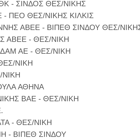
ΘΚ - ΣΙΝΔΟΣ ΘΕΣ/ΝΙΚΗΣ
- ΠΕΟ ΘΕΣ/ΝΙΚΗΣ ΚΙΛΚΙΣ
ΝΝΗΣ ΑΒΕΕ - ΒΙΠΕΘ ΣΙΝΔΟΥ ΘΕΣ/ΝΙΚΗ
 ΑΒΕΕ - ΘΕΣ/ΝΙΚΗ
ΔΑΜ ΑΕ - ΘΕΣ/ΝΙΚΗ
ΘΕΣ/ΝΙΚΗ
/ΝΙΚΗ
ΒΟΥΛΑ ΑΘΗΝΑ
ΙΚΗΣ ΒΑΕ - ΘΕΣ/ΝΙΚΗ
.
ΤΑ - ΘΕΣ/ΝΙΚΗ
Η - ΒΙΠΕΘ ΣΙΝΔΟΥ