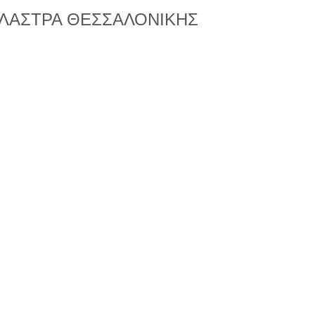
ΑΛΑΣΤΡΑ ΘΕΣΣΑΛΟΝΙΚΗΣ