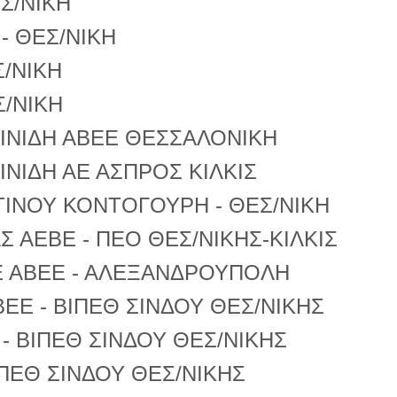
Σ/ΝΙΚΗ
- ΘΕΣ/ΝΙΚΗ
Σ/ΝΙΚΗ
Σ/ΝΙΚΗ
ΙΝΙΔΗ ΑΒΕΕ ΘΕΣΣΑΛΟΝΙΚΗ
ΙΝΙΔΗ ΑΕ ΑΣΠΡΟΣ ΚΙΛΚΙΣ
ΤΙΝΟΥ ΚΟΝΤΟΓΟΥΡΗ - ΘΕΣ/ΝΙΚΗ
 ΑΕΒΕ - ΠΕΟ ΘΕΣ/ΝΙΚΗΣ-ΚΙΛΚΙΣ
Ε ΑΒΕΕ - ΑΛΕΞΑΝΔΡΟΥΠΟΛΗ
ΕΕ - ΒΙΠΕΘ ΣΙΝΔΟΥ ΘΕΣ/ΝΙΚΗΣ
- ΒΙΠΕΘ ΣΙΝΔΟΥ ΘΕΣ/ΝΙΚΗΣ
ΙΠΕΘ ΣΙΝΔΟΥ ΘΕΣ/ΝΙΚΗΣ