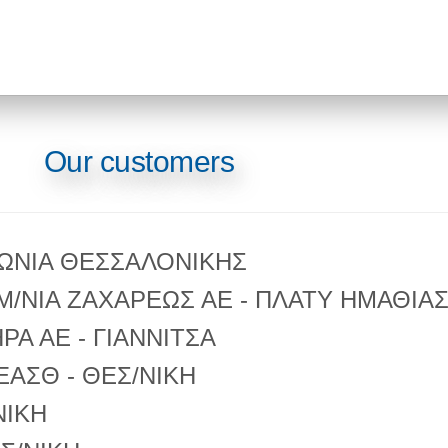
Our customers
 ΙΩΝΙΑ ΘΕΣΣΑΛΟΝΙΚΗΣ
Μ/ΝΙΑ ΖΑΧΑΡΕΩΣ ΑΕ - ΠΛΑΤΥ ΗΜΑΘΙΑ
ΡΑ ΑΕ - ΓΙΑΝΝΙΤΣΑ
ΑΣΘ - ΘΕΣ/ΝΙΚΗ
ΝΙΚΗ