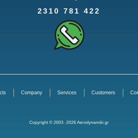
2310 781 422
cts
Company
Services
Customers
Con
Copyright © 2003 -2026 Aerodynamiki.gr