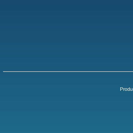
Produ