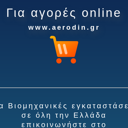
Για αγορές online
www.aerodin.gr
ια Βιομηχανικές εγκαταστάσε
σε όλη την Ελλάδα
επικοινωνήστε στο