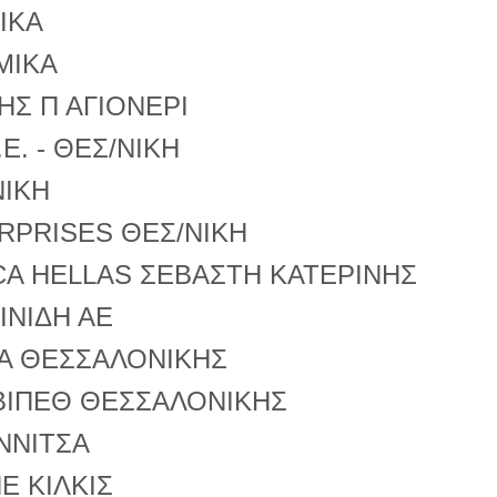
ΙΚΑ
ΜΙΚΑ
ΗΣ Π ΑΓΙΟΝΕΡΙ
Ε. - ΘΕΣ/ΝΙΚΗ
ΝΙΚΗ
RPRISES ΘΕΣ/ΝΙΚΗ
A HELLAS ΣΕΒΑΣΤΗ ΚΑΤΕΡΙΝΗΣ
ΙΝΙΔΗ ΑΕ
Α ΘΕΣΣΑΛΟΝΙΚΗΣ
ΒΙΠΕΘ ΘΕΣΣΑΛΟΝΙΚΗΣ
ΝΝΙΤΣΑ
Ε ΚΙΛΚΙΣ