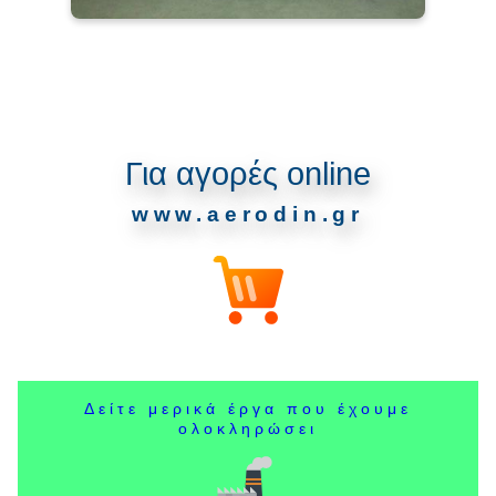
Για αγορές online
www.aerodin.gr
Δείτε μερικά έργα που έχουμε
ολοκληρώσει