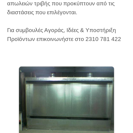
απωλειών τριβής που προκύπτουν από τις
διαστάσεις που επιλέγονται.
Για συμβουλές Αγοράς, Ιδέες & Υποστήριξη
Προϊόντων επικοινωνήστε στο 2310 781 422