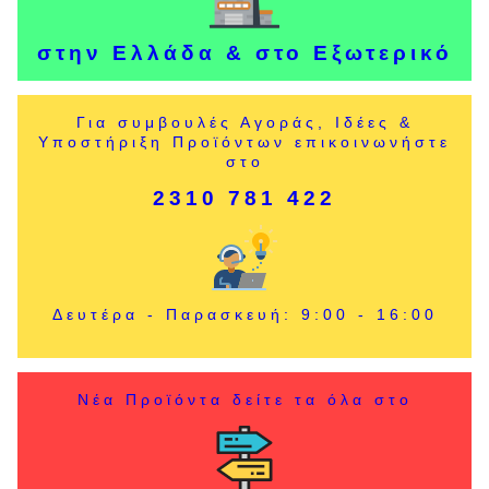
στην Ελλάδα & στο Εξωτερικό
Για συμβουλές Αγοράς, Ιδέες &
Υποστήριξη Προϊόντων επικοινωνήστε
στο
2310 781 422
Δευτέρα - Παρασκευή: 9:00 - 16:00
Νέα Προϊόντα δείτε τα όλα στο