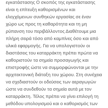
εγκατάστασης Ο σκοπός της εγκατάστασης
είναι η επίτευξη καθορισμένων και
ελεγχόμενων συνθηκών εργασίας σε έναν
χώρο ως προς τη καθαρότητα και τη μη
ρύπανση του περιβάλλοντος Διαθέτουμε μια
πλήρη σειρά τόσο από καμπίνες όσο και από
υλικά εφαρμογής. Για να υπολογιστούν οι
διαστάσεις του καταρράκτη πρέπει πρώτα να
καθοριστούν τα σημεία προσαγωγής και
επιστροφής ώστε να συμμορφώνονται με την
αρχιτεκτονική διάταξη του χώρου. Στη συνέχεια
να σχεδιαστούν οι οδεύσεις των αεραγωγών
ώστε να συνδεθούν τα σημεία αυτά με τον
καταρράκτη. Τέλος πρέπει να γίνει επιλογή τη
μεθόδου υπολογισμού και ο καθορισμός των