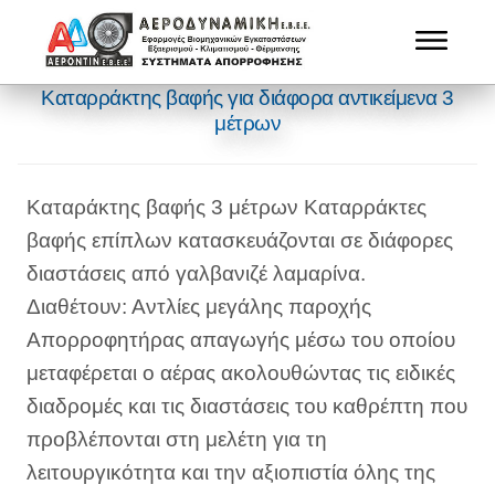
Καταρράκτης βαφής για διάφορα αντικείμενα 3
μέτρων
Καταράκτης βαφής 3 μέτρων Καταρράκτες
βαφής επίπλων κατασκευάζονται σε διάφορες
διαστάσεις από γαλβανιζέ λαμαρίνα.
Διαθέτουν: Αντλίες μεγάλης παροχής
Απορροφητήρας απαγωγής μέσω του οποίου
μεταφέρεται ο αέρας ακολουθώντας τις ειδικές
διαδρομές και τις διαστάσεις του καθρέπτη που
προβλέπονται στη μελέτη για τη
λειτουργικότητα και την αξιοπιστία όλης της