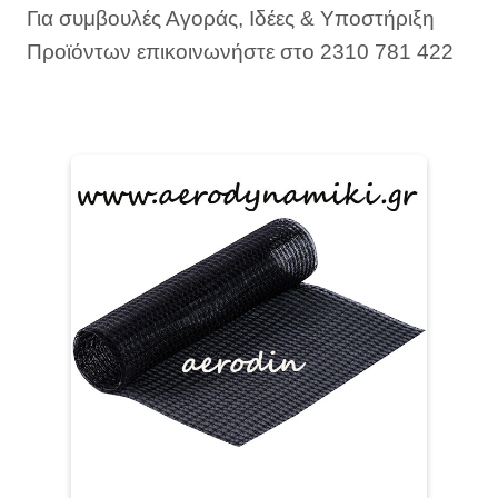
Για συμβουλές Αγοράς, Ιδέες & Υποστήριξη
Προϊόντων επικοινωνήστε στο 2310 781 422