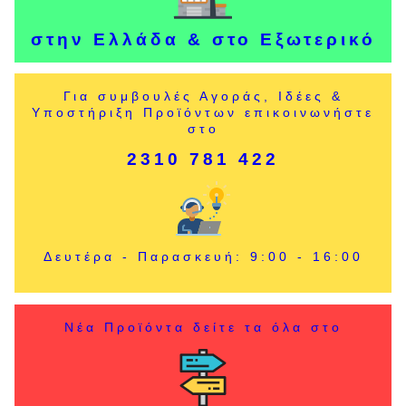
στην Ελλάδα & στο Εξωτερικό
Για συμβουλές Αγοράς, Ιδέες &
Υποστήριξη Προϊόντων επικοινωνήστε
στο
2310 781 422
Δευτέρα - Παρασκευή: 9:00 - 16:00
Νέα Προϊόντα δείτε τα όλα στο