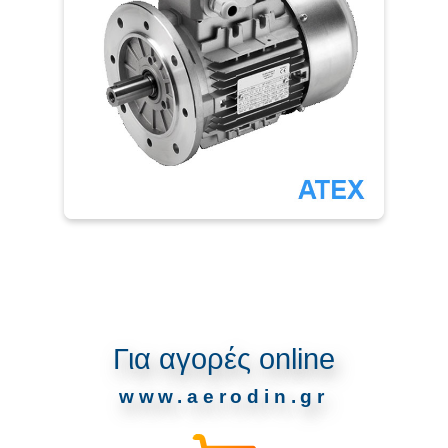
Για αγορές online
www.aerodin.gr