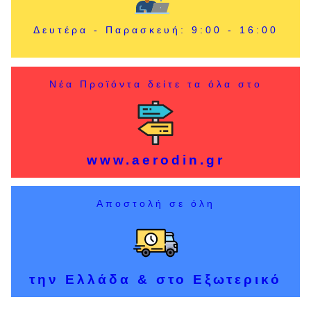
Δευτέρα - Παρασκευή: 9:00 - 16:00
Νέα Προϊόντα δείτε τα όλα στο
www.aerodin.gr
Αποστολή σε όλη
την Ελλάδα & στο Εξωτερικό