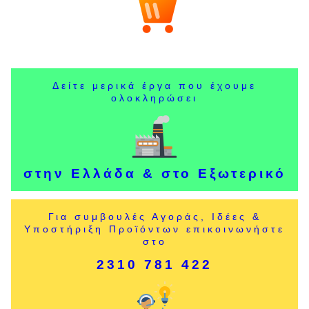
Δείτε μερικά έργα που έχουμε
ολοκληρώσει
στην Ελλάδα & στο Εξωτερικό
Για συμβουλές Αγοράς, Ιδέες &
Υποστήριξη Προϊόντων επικοινωνήστε
στο
2310 781 422