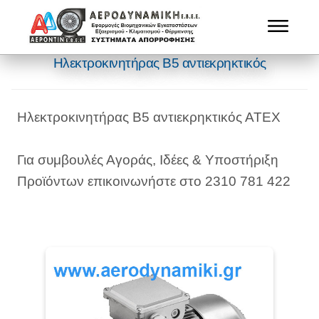
Ηλεκτροκινητήρας Β5 αντιεκρηκτικός
Ηλεκτροκινητήρας Β5 αντιεκρηκτικός ΑΤΕΧ
Για συμβουλές Αγοράς, Ιδέες & Υποστήριξη
Προϊόντων επικοινωνήστε στο 2310 781 422