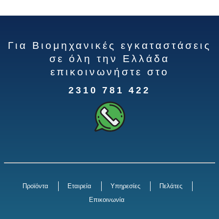
Για Βιομηχανικές εγκαταστάσεις
σε όλη την Ελλάδα
επικοινωνήστε στο
2310 781 422
Προϊόντα
Εταιρεία
Υπηρεσίες
Πελάτες
Επικοινωνία